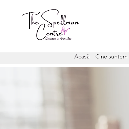
Acasă
Cine suntem 