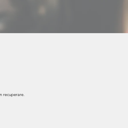
n recuperare.