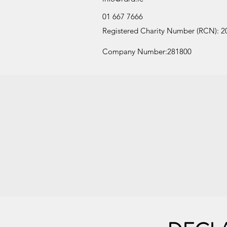
01 667 7666
Registered Charity Number (RCN): 
Company Number:281800