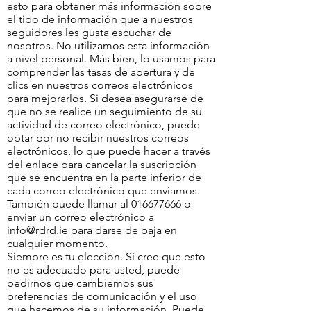
esto para obtener más información sobre
el tipo de información que a nuestros
seguidores les gusta escuchar de
nosotros. No utilizamos esta información
a nivel personal. Más bien, lo usamos para
comprender las tasas de apertura y de
clics en nuestros correos electrónicos
para mejorarlos. Si desea asegurarse de
que no se realice un seguimiento de su
actividad de correo electrónico, puede
optar por no recibir nuestros correos
electrónicos, lo que puede hacer a través
del enlace para cancelar la suscripción
que se encuentra en la parte inferior de
cada correo electrónico que enviamos.
También puede llamar al
016677666
o
enviar un correo electrónico a
info@rdrd.ie
para darse de baja en
cualquier momento.
Siempre es tu elección. Si cree que esto
no es adecuado para usted, puede
pedirnos que cambiemos sus
preferencias de comunicación y el uso
que hacemos de su información. Puede