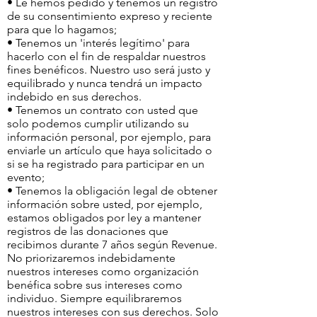
• Le hemos pedido y tenemos un registro
de su consentimiento expreso y reciente
para que lo hagamos;
• Tenemos un 'interés legítimo' para
hacerlo con el fin de respaldar nuestros
fines benéficos. Nuestro uso será justo y
equilibrado y nunca tendrá un impacto
indebido en sus derechos.
• Tenemos un contrato con usted que
solo podemos cumplir utilizando su
información personal, por ejemplo, para
enviarle un artículo que haya solicitado o
si se ha registrado para participar en un
evento;
• Tenemos la obligación legal de obtener
información sobre usted, por ejemplo,
estamos obligados por ley a mantener
registros de las donaciones que
recibimos durante 7 años según Revenue.
No priorizaremos indebidamente
nuestros intereses como organización
benéfica sobre sus intereses como
individuo. Siempre equilibraremos
nuestros intereses con sus derechos. Solo