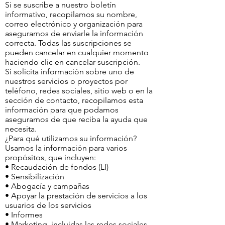
Si se suscribe a nuestro boletín
informativo, recopilamos su nombre,
correo electrónico y organización para
asegurarnos de enviarle la información
correcta. Todas las suscripciones se
pueden cancelar en cualquier momento
haciendo clic en cancelar suscripción.
Si solicita información sobre uno de
nuestros servicios o proyectos por
teléfono, redes sociales, sitio web o en la
sección de contacto, recopilamos esta
información para que podamos
asegurarnos de que reciba la ayuda que
necesita.
¿Para qué utilizamos su información?
Usamos la información para varios
propósitos, que incluyen:
• Recaudación de fondos (LI)
• Sensibilización
• Abogacía y campañas
• Apoyar la prestación de servicios a los
usuarios de los servicios
• Informes
• Marketing, incluidas las redes sociales