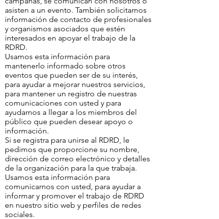
campañas, se comunican con nosotros o
asisten a un evento. También solicitamos
información de contacto de profesionales
y organismos asociados que estén
interesados en apoyar el trabajo de la
RDRD.
Usamos esta información para
mantenerlo informado sobre otros
eventos que pueden ser de su interés,
para ayudar a mejorar nuestros servicios,
para mantener un registro de nuestras
comunicaciones con usted y para
ayudarnos a llegar a los miembros del
público que pueden desear apoyo o
información.
Si se registra para unirse al RDRD, le
pedimos que proporcione su nombre,
dirección de correo electrónico y detalles
de la organización para la que trabaja.
Usamos esta información para
comunicarnos con usted, para ayudar a
informar y promover el trabajo de RDRD
en nuestro sitio web y perfiles de redes
sociales.