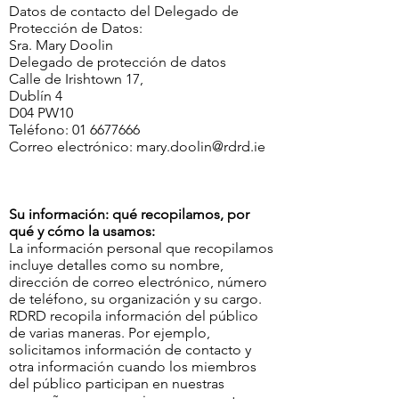
Datos de contacto del Delegado de
Protección de Datos:
Sra. Mary Doolin
Delegado de protección de datos
Calle de Irishtown 17,
Dublín 4
D04 PW10
Teléfono:
01 6677666
Correo electrónico:
mary.doolin@rdrd.ie
Su información: qué recopilamos, por
qué y cómo la usamos:
La información personal que recopilamos
incluye detalles como su nombre,
dirección de correo electrónico, número
de teléfono, su organización y su cargo.
RDRD recopila información del público
de varias maneras. Por ejemplo,
solicitamos información de contacto y
otra información cuando los miembros
del público participan en nuestras