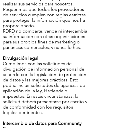
realizar sus servicios para nosotros.
Requerimos que todos los proveedores
de servicios cumplan con reglas estrictas
para proteger la información que nos ha
proporcionado.
RDRD no comparte, vende ni intercambia
su información con otras organizaciones
para sus propios fines de marketing o
ganancias comerciales, y nunca lo hará.
Divulgación legal
Cumplimos con las solicitudes de
divulgación de información personal de
acuerdo con la legislación de protección
de datos y las mejores prácticas. Esto
podría incluir solicitudes de agencias de
aplicación de la ley, Hacienda o
impuestos. En estas circunstancias, la
solicitud deberá presentarse por escrito y
de conformidad con los requisitos
legales pertinentes.
Intercambio de datos para Community