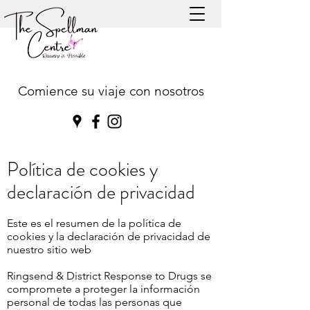
Comience su viaje con nosotros
Política de cookies y
declaración de privacidad
Este es el resumen de la política de
cookies y la declaración de privacidad de
nuestro sitio web
Ringsend & District Response to Drugs se
compromete a proteger la información
personal de todas las personas que