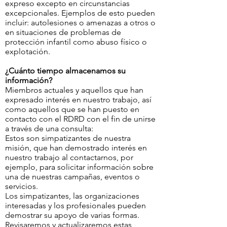
expreso excepto en circunstancias
excepcionales. Ejemplos de esto pueden
incluir: autolesiones o amenazas a otros o
en situaciones de problemas de
protección infantil como abuso físico o
explotación.
¿Cuánto tiempo almacenamos su
información?
Miembros actuales y aquellos que han
expresado interés en nuestro trabajo, así
como aquellos que se han puesto en
contacto con el RDRD con el fin de unirse
a través de una consulta:
Estos son simpatizantes de nuestra
misión, que han demostrado interés en
nuestro trabajo al contactarnos, por
ejemplo, para solicitar información sobre
una de nuestras campañas, eventos o
servicios.
Los simpatizantes, las organizaciones
interesadas y los profesionales pueden
demostrar su apoyo de varias formas.
Revisaremos y actualizaremos estas