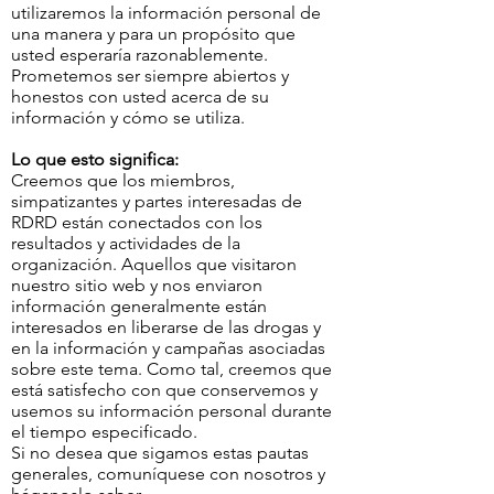
utilizaremos la información personal de
una manera y para un propósito que
usted esperaría razonablemente.
Prometemos ser siempre abiertos y
honestos con usted acerca de su
información y cómo se utiliza.
Lo que esto significa:
Creemos que los miembros,
simpatizantes y partes interesadas de
RDRD están conectados con los
resultados y actividades de la
organización. Aquellos que visitaron
nuestro sitio web y nos enviaron
información generalmente están
interesados en liberarse de las drogas y
en la información y campañas asociadas
sobre este tema. Como tal, creemos que
está satisfecho con que conservemos y
usemos su información personal durante
el tiempo especificado.
Si no desea que sigamos estas pautas
generales, comuníquese con nosotros y