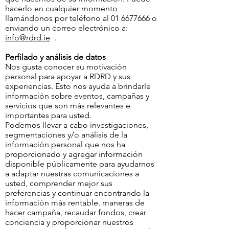
hacerlo en cualquier momento
llamándonos por teléfono al
01 6677666
o
enviando un correo electrónico a:
info@rdrd.ie
.
Perfilado y análisis de datos
Nos gusta conocer su motivación
personal para apoyar a RDRD y sus
experiencias. Esto nos ayuda a brindarle
información sobre eventos, campañas y
servicios que son más relevantes e
importantes para usted.
Podemos llevar a cabo investigaciones,
segmentaciones y/o análisis de la
información personal que nos ha
proporcionado y agregar información
disponible públicamente para ayudarnos
a adaptar nuestras comunicaciones a
usted, comprender mejor sus
preferencias y continuar encontrando la
información más rentable. maneras de
hacer campaña, recaudar fondos, crear
conciencia y proporcionar nuestros