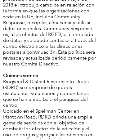
2018 e introdujo cambios en relación con
la forma en que las organizaciones con
sede en la UE, incluida Community
Response, recopilar, almacenar y utilizar
datos personales. Community Response
es, a los efectos del RGPD, el controlador
de datos y se puede contactar a través del
correo electrónico o las direcciones
postales a continuación. Esta política será
revisada y actualizada periódicamente por
nuestro Comité Directivo.
Quienes somos
Ringsend & District Response to Drugs
(RDRD) se compone de grupos
estatutarios, voluntarios y comunitarios
que se han unido bajo el paraguas del
centro.
Ubicado en el Spellman Center en
Irishtown Road, RDRD brinda una amplia
gama de servicios con el objetivo de
combatir los efectos de la adicción y el
uso de drogas y apoyar a las personas en