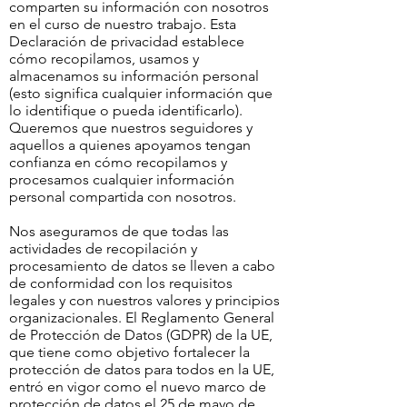
comparten su información con nosotros
en el curso de nuestro trabajo. Esta
Declaración de privacidad establece
cómo recopilamos, usamos y
almacenamos su información personal
(esto significa cualquier información que
lo identifique o pueda identificarlo).
Queremos que nuestros seguidores y
aquellos a quienes apoyamos tengan
confianza en cómo recopilamos y
procesamos cualquier información
personal compartida con nosotros.
Nos aseguramos de que todas las
actividades de recopilación y
procesamiento de datos se lleven a cabo
de conformidad con los requisitos
legales y con nuestros valores y principios
organizacionales. El Reglamento General
de Protección de Datos (GDPR) de la UE,
que tiene como objetivo fortalecer la
protección de datos para todos en la UE,
entró en vigor como el nuevo marco de
protección de datos el 25 de mayo de