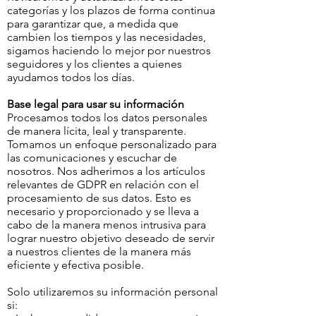
categorías y los plazos de forma continua
para garantizar que, a medida que
cambien los tiempos y las necesidades,
sigamos haciendo lo mejor por nuestros
seguidores y los clientes a quienes
ayudamos todos los días.
Base legal para usar su información
Procesamos todos los datos personales
de manera lícita, leal y transparente.
Tomamos un enfoque personalizado para
las comunicaciones y escuchar de
nosotros. Nos adherimos a los artículos
relevantes de GDPR en relación con el
procesamiento de sus datos. Esto es
necesario y proporcionado y se lleva a
cabo de la manera menos intrusiva para
lograr nuestro objetivo deseado de servir
a nuestros clientes de la manera más
eficiente y efectiva posible.
Solo utilizaremos su información personal
si: