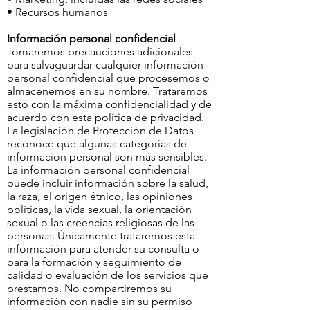
• Recursos humanos
Información personal confidencial
Tomaremos precauciones adicionales
para salvaguardar cualquier información
personal confidencial que procesemos o
almacenemos en su nombre. Trataremos
esto con la máxima confidencialidad y de
acuerdo con esta política de privacidad.
La legislación de Protección de Datos
reconoce que algunas categorías de
información personal son más sensibles.
La información personal confidencial
puede incluir información sobre la salud,
la raza, el origen étnico, las opiniones
políticas, la vida sexual, la orientación
sexual o las creencias religiosas de las
personas. Únicamente trataremos esta
información para atender su consulta o
para la formación y seguimiento de
calidad o evaluación de los servicios que
prestamos. No compartiremos su
información con nadie sin su permiso