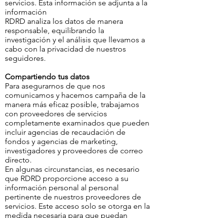
servicios. Esta información se adjunta a la
información
RDRD analiza los datos de manera
responsable, equilibrando la
investigación y el análisis que llevamos a
cabo con la privacidad de nuestros
seguidores.
Compartiendo tus datos
Para asegurarnos de que nos
comunicamos y hacemos campaña de la
manera más eficaz posible, trabajamos
con proveedores de servicios
completamente examinados que pueden
incluir agencias de recaudación de
fondos y agencias de marketing,
investigadores y proveedores de correo
directo.
En algunas circunstancias, es necesario
que RDRD proporcione acceso a su
información personal al personal
pertinente de nuestros proveedores de
servicios. Este acceso solo se otorga en la
medida necesaria para que puedan