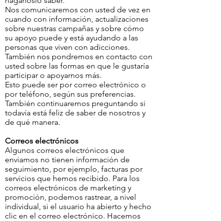
háganoslo saber.
Nos comunicaremos con usted de vez en
cuando con información, actualizaciones
sobre nuestras campañas y sobre cómo
su apoyo puede y está ayudando a las
personas que viven con adicciones.
También nos pondremos en contacto con
usted sobre las formas en que le gustaría
participar o apoyarnos más.
Esto puede ser por correo electrónico o
por teléfono, según sus preferencias.
También continuaremos preguntando si
todavía está feliz de saber de nosotros y
de qué manera.
Correos electrónicos
Algunos correos electrónicos que
enviamos no tienen información de
seguimiento, por ejemplo, facturas por
servicios que hemos recibido. Para los
correos electrónicos de marketing y
promoción, podemos rastrear, a nivel
individual, si el usuario ha abierto y hecho
clic en el correo electrónico. Hacemos