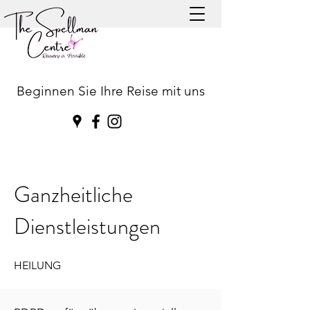
Beginnen Sie Ihre Reise mit uns
Ganzheitliche
Dienstleistungen
HEILUNG