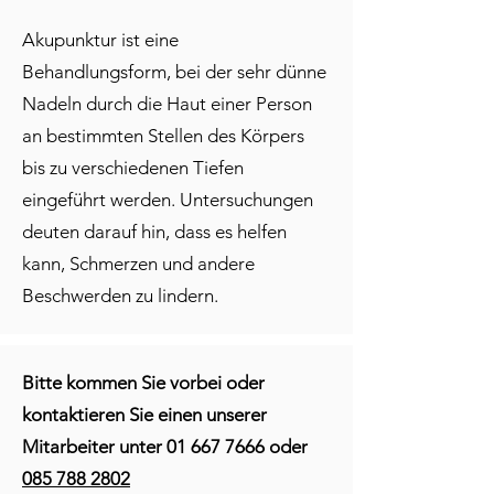
Akupunktur ist eine
Behandlungsform, bei der sehr dünne
Nadeln durch die Haut einer Person
an bestimmten Stellen des Körpers
bis zu verschiedenen Tiefen
eingeführt werden. Untersuchungen
deuten darauf hin, dass es helfen
kann, Schmerzen und andere
Beschwerden zu lindern.
Bitte kommen Sie vorbei oder
kontaktieren Sie einen unserer
Mitarbeiter unter
01 667 7666
oder
085 788 2802