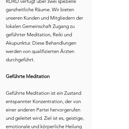
RDRD verfügt über zwei spezielle
ganzheitliche Räume. Wir bieten
unseren Kunden und Mitgliedern der
lokalen Gemeinschaft Zugang zu
geführter Meditation, Reiki und
Akupunktur. Diese Behandlungen
werden von qualifizierten Ärzten
durchgeführt.
Geführte Meditation
Geführte Meditation ist ein Zustand
entspannter Konzentration, der von
einer anderen Partei hervorgerufen
und geleitet wird. Ziel ist es, geistige,
emotionale und körperliche Heilung