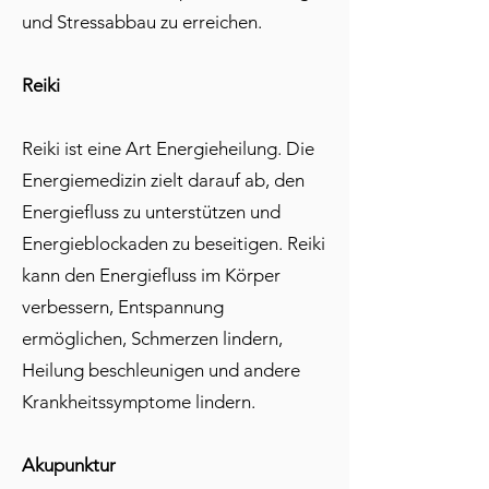
und Stressabbau zu erreichen.
Reiki
Reiki ist eine Art Energieheilung. Die
Energiemedizin zielt darauf ab, den
Energiefluss zu unterstützen und
Energieblockaden zu beseitigen. Reiki
kann den Energiefluss im Körper
verbessern, Entspannung
ermöglichen, Schmerzen lindern,
Heilung beschleunigen und andere
Krankheitssymptome lindern.
Akupunktur